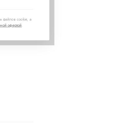
 файлов cookie, а
ной офертой
.