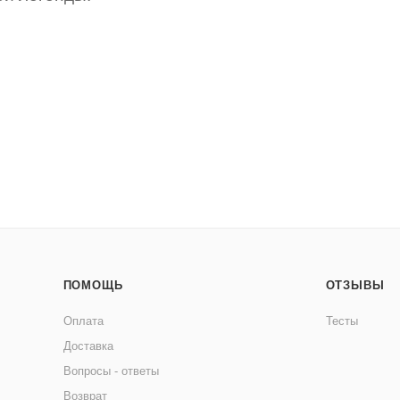
ПОМОЩЬ
ОТЗЫВЫ
Оплата
Тесты
Доставка
Вопросы - ответы
Возврат