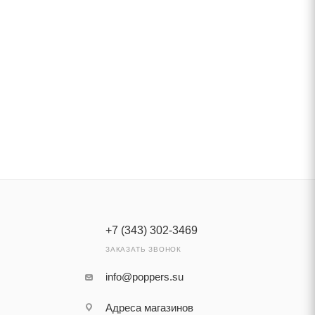
+7 (343) 302-3469
ЗАКАЗАТЬ ЗВОНОК
info@poppers.su
Адреса
магазинов