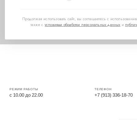
Продолжая использовать сайт, вы соглашаетесь с использованием
также с
условиями обработки персональных данных
и
публич
РЕЖИМ РАБОТЫ
ТЕЛЕФОН
с 10.00 до 22.00
+7 (913) 336-18-70