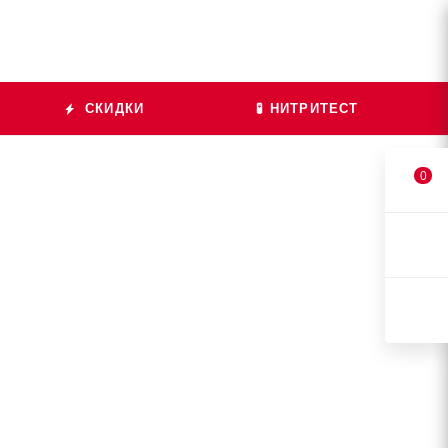
СКИДКИ
🧪 НИТРИТЕСТ
0