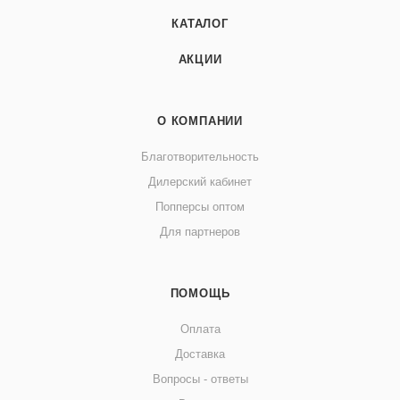
КАТАЛОГ
АКЦИИ
О КОМПАНИИ
Благотворительность
Дилерский кабинет
Попперсы оптом
Для партнеров
ПОМОЩЬ
Оплата
Доставка
Вопросы - ответы