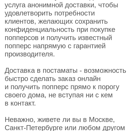
услуга анонимной доставки, чтобы
удовлетворить потребности
клиентов, желающих сохранить
конфиденциальность при покупке
попперсов и получить известный
попперс напрямую с гарантией
производителя.
Доставка в постаматы - возможность
быстро сделать заказ онлайн
и получить попперс прямо к порогу
своего дома, не вступая ни с кем
в контакт.
Неважно, живете ли вы в Москве,
Санкт-Петербурге или любом другом