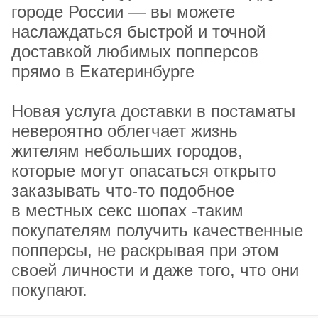
городе России — вы можете
наслаждаться быстрой и точной
доставкой любимых попперсов
прямо в Екатеринбурге
Новая услуга доставки в постаматы
невероятно облегчает жизнь
жителям небольших городов,
которые могут опасаться открыто
заказывать что-то подобное
в местных секс шопах -таким
покупателям получить качественные
попперсы, не раскрывая при этом
своей личности и даже того, что они
покупают.