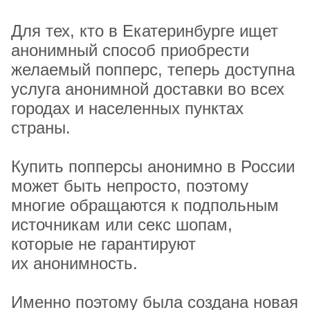
Для тех, кто в Екатеринбурге ищет
анонимный способ приобрести
желаемый попперс, теперь доступна
услуга анонимной доставки во всех
городах и населенных пунктах
страны.
Купить попперсы анонимно в России
может быть непросто, поэтому
многие обращаются к подпольным
источникам или секс шопам,
которые не гарантируют
их анонимность.
Именно поэтому была создана новая