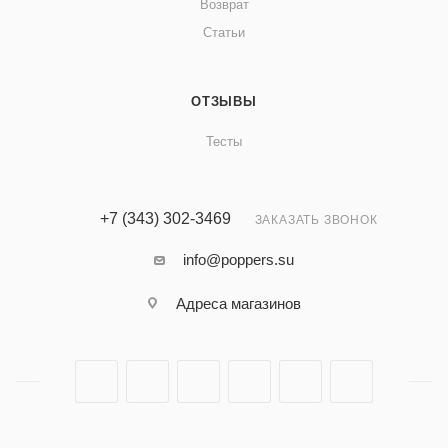
Возврат
Статьи
ОТЗЫВЫ
Тесты
+7 (343) 302-3469
ЗАКАЗАТЬ ЗВОНОК
info@poppers.su
Адреса
магазинов