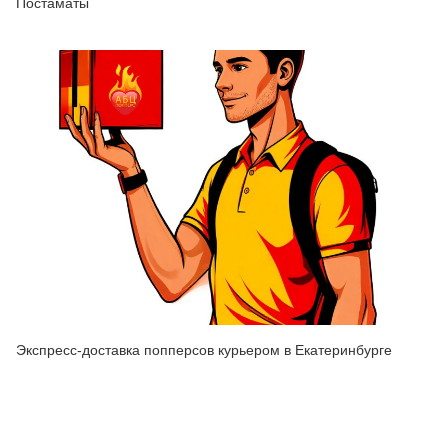
Постаматы
Экспресс-доставка попперсов курьером в Екатеринбурге