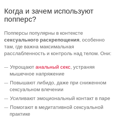
Когда и зачем используют
попперс?
Попперсы популярны в контексте
сексуального раскрепощения
, особенно
там, где важна максимальная
расслабленность и контроль над телом. Они:
Упрощают
анальный секс
, устраняя
мышечное напряжение
Повышают либидо, даже при сниженном
сексуальном влечении
Усиливают эмоциональный контакт в паре
Помогают в медитативной сексуальной
практике