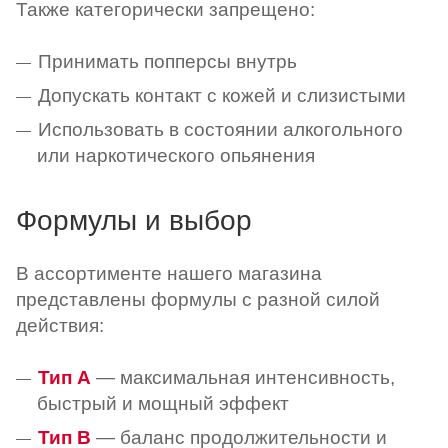
Также категорически запрещено:
Принимать попперсы внутрь
Допускать контакт с кожей и слизистыми
Использовать в состоянии алкогольного
или наркотического опьянения
Формулы и выбор
В ассортименте нашего магазина
представлены формулы с разной силой
действия:
Тип A
— максимальная интенсивность,
быстрый и мощный эффект
Тип B
— баланс продолжительности и