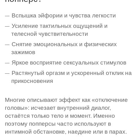
Вспышка эйфории и чувства легкости
Усиление тактильных ощущений и
телесной чувствительности
Снятие эмоциональных и физических
зажимов
Яркое восприятие сексуальных стимулов
Растянутый оргазм и ускоренный отклик на
прикосновения
Многие описывают эффект как «отключение
головы»: исчезает внутренний диалог,
остаётся только тело и момент. Именно
поэтому попперсы часто используют в
интимной обстановке, наедине или в парах.