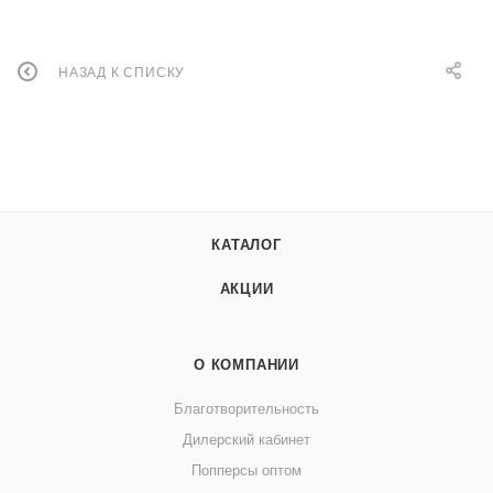
НАЗАД К СПИСКУ
КАТАЛОГ
АКЦИИ
О КОМПАНИИ
Благотворительность
Дилерский кабинет
Попперсы оптом