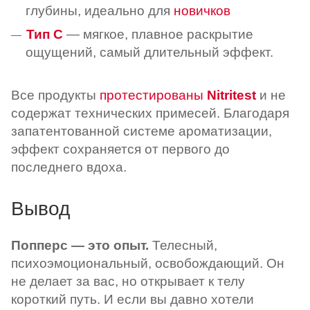
глубины,
идеально для
новичков
Тип C
— мягкое, плавное раскрытие
ощущений, самый длительный эффект.
Все продукты
протестированы
Nitritest
и не
содержат технических примесей. Благодаря
запатентованной системе ароматизации,
эффект сохраняется от первого до
последнего вдоха.
Вывод
Попперс — это опыт.
Телесный,
психоэмоциональный, освобождающий. Он
не делает за вас, но открывает к телу
короткий путь. И если вы давно хотели