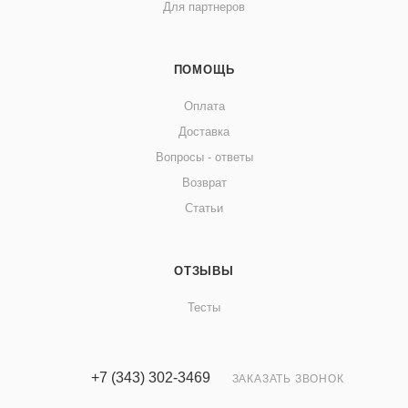
Для партнеров
ПОМОЩЬ
Оплата
Доставка
Вопросы - ответы
Возврат
Статьи
ОТЗЫВЫ
Тесты
+7 (343) 302-3469
ЗАКАЗАТЬ ЗВОНОК