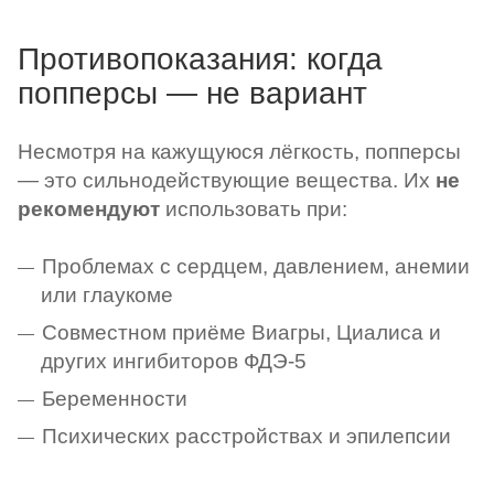
Противопоказания: когда
попперсы — не вариант
Несмотря на кажущуюся лёгкость, попперсы
— это сильнодействующие вещества. Их
не
рекомендуют
использовать при:
Проблемах с сердцем, давлением, анемии
или глаукоме
Совместном приёме Виагры, Циалиса и
других ингибиторов ФДЭ-5
Беременности
Психических расстройствах и эпилепсии