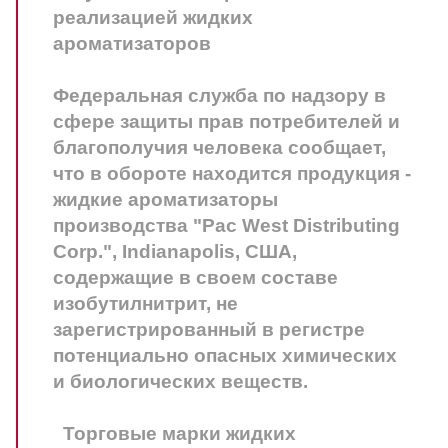
реализацией жидких
ароматизаторов
Федеральная служба по надзору в
сфере защиты прав потребителей и
благополучия человека сообщает,
что в обороте находится продукция -
жидкие ароматизаторы
производства "Pac West Distributing
Corp.", Indianapolis, США,
содержащие в своем составе
изобутилнитрит, не
зарегистрированный в регистре
потенциально опасных химических
и биологических веществ.
Торговые марки жидких