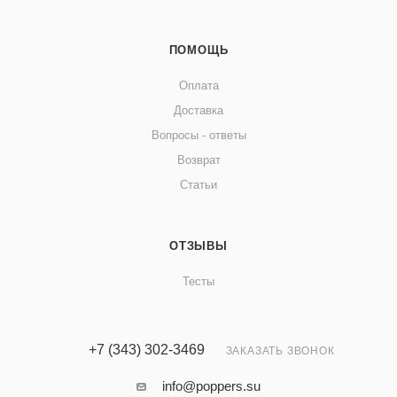
ПОМОЩЬ
Оплата
Доставка
Вопросы - ответы
Возврат
Статьи
ОТЗЫВЫ
Тесты
+7 (343) 302-3469
ЗАКАЗАТЬ ЗВОНОК
info@poppers.su