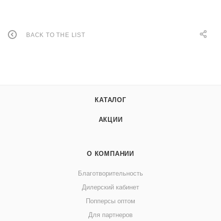
BACK TO THE LIST
КАТАЛОГ
АКЦИИ
О КОМПАНИИ
Благотворительность
Дилерский кабинет
Попперсы оптом
Для партнеров