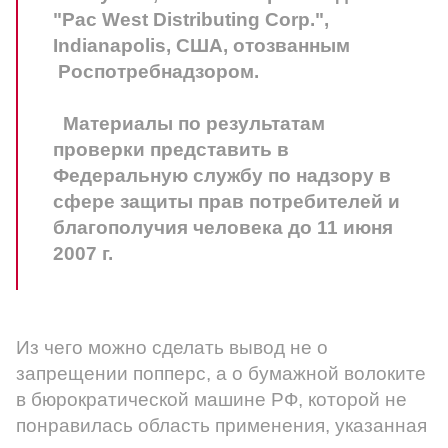
"Pac West Distributing Corp.",
Indianapolis, США, отозванным
Роспотребнадзором.
Материалы по результатам
проверки представить в
Федеральную службу по надзору в
сфере защиты прав потребителей и
благополучия человека до 11 июня
2007 г.
Из чего можно сделать вывод не о
запрещении попперс, а о бумажной волоките
в бюрократической машине РФ, которой не
понравилась область применения, указанная