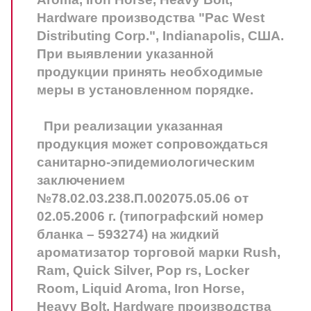
Hardware производства "Pac West
Distributing Corp.", Indianapolis, США.
При выявлении указанной
продукции принять необходимые
меры в установленном порядке.
При реализации указанная
продукция может сопровождаться
санитарно-эпидемиологическим
заключением
№78.02.03.238.П.002075.05.06 от
02.05.2006 г. (типографский номер
бланка – 593274) на жидкий
ароматизатор торговой марки Rush,
Ram, Quick Silver, Pop rs, Locker
Room, Liquid Aroma, Iron Horse,
Heavy Bolt, Hardware производства