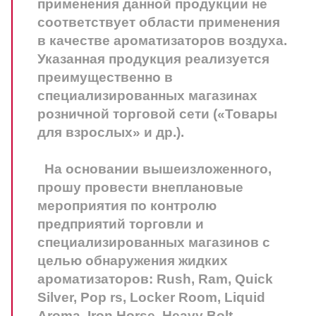
применения данной продукции не
соответствует области применения
в качестве ароматизаторов воздуха.
Указанная продукция реализуется
преимущественно в
специализированных магазинах
розничной торговой сети («Товары
для взрослых» и др.).
На основании вышеизложенного,
прошу провести внеплановые
мероприятия по контролю
предприятий торговли и
специализированных магазинов с
целью обнаружения жидких
ароматизаторов: Rush, Ram, Quick
Silver, Pop rs, Locker Room, Liquid
Aroma, Iron Horse, Heavy Bolt,