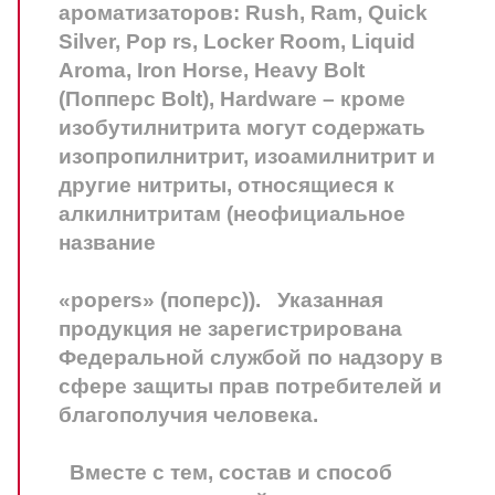
ароматизаторов: Rush, Ram, Quick
Silver, Pop rs, Locker Room, Liquid
Aroma, Iron Horse, Heavy Bolt
(Попперс Bolt), Hardware – кроме
изобутилнитрита могут содержать
изопропилнитрит, изоамилнитрит и
другие нитриты, относящиеся к
алкилнитритам (неофициальное
название
«popers» (поперс)). Указанная
продукция не зарегистрирована
Федеральной службой по надзору в
сфере защиты прав потребителей и
благополучия человека.
Вместе с тем, состав и способ