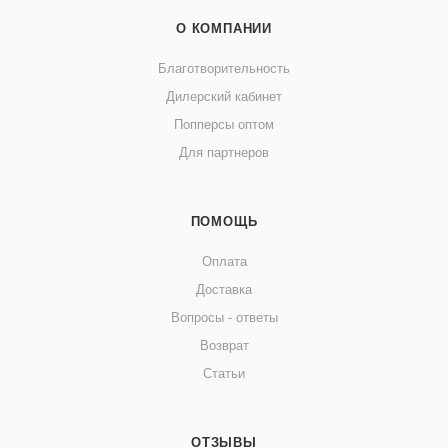
О КОМПАНИИ
Благотворительность
Дилерский кабинет
Попперсы оптом
Для партнеров
ПОМОЩЬ
Оплата
Доставка
Вопросы - ответы
Возврат
Статьи
ОТЗЫВЫ