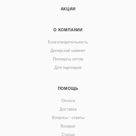
АКЦИИ
О КОМПАНИИ
Благотворительность
Дилерский кабинет
Попперсы оптом
Для партнеров
ПОМОЩЬ
Оплата
Доставка
Вопросы - ответы
Возврат
Статьи